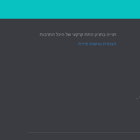
חנייה בחניון התת קרקעי של היכל התרבות
הצהרת נגישות פיזית
 -