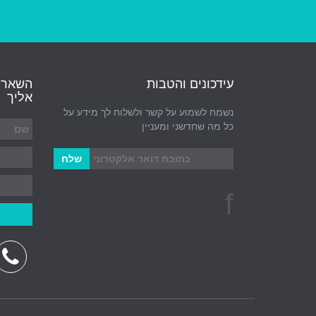
עידכונים והטבות
השאר פ
אליך
נשמח לשמוע על קשר ולשלוח לך מידע על
כל מה שחדשני ומעניין
f