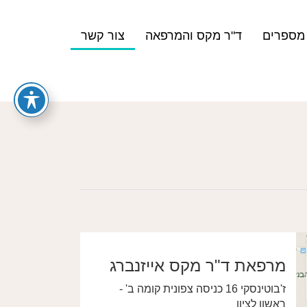
מספרים
ד"ר מקס והמרפאה
צור קשר
מרפאת ד"ר מקס אייזנברג
ז'בוטינסקי 16 כניסה צפונית קומה ב' -
ראשון לציון