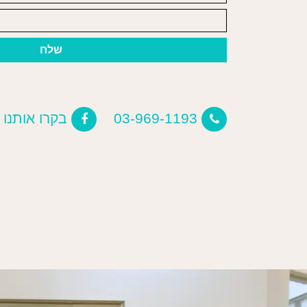
03-969-1193
בקרו אותנו 