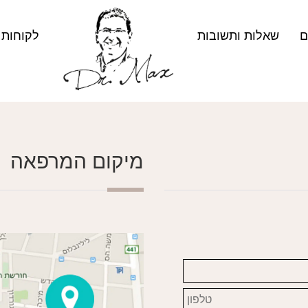
ם
שאלות ותשובות
לקוחות 
מיקום המרפאה