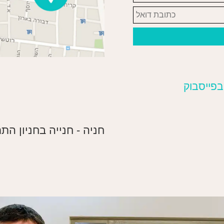
בפייסבוק
חניה - חנייה בחניון ה