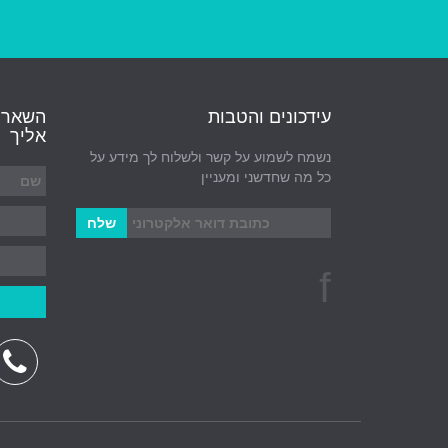
עידכונים והטבות
השאר פ
אליך
נשמח לשמוע על קשר ולשלוח לך מידע על
כל מה שחדשני ומעניין
f