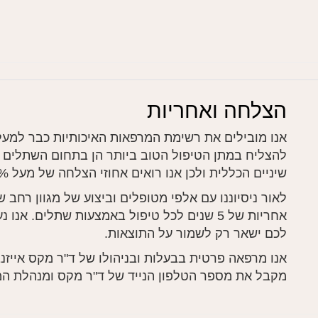
הצלחה ואחריות
להצליח במתן הטיפול הטוב ביותר הן בתחום השתלים 
שיניים הכללית ולכן אנו רואים אחוזי הצלחה של מעל 98% לאורך כל שנות פעילותינו.
לאור ניסיוננו עם אלפי מטופלים וביצוע של מגוון רחב
אחריות של 5 שנים לכל טיפול באמצעות שתלים. 
לכם ישאר רק לשמור על התוצאות.
אנו מרפאה פרטית בבעלות ובניהולו של ד"ר מקס אייזנבר
מקבל את מספר הטלפון הנייד של ד"ר מקס ומנהלת ה