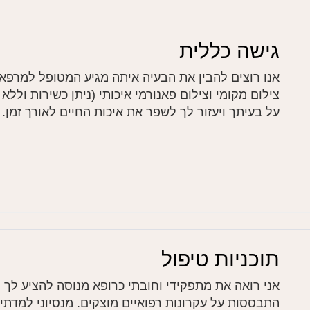
גישה כללית
אנו רוצים להבין את הבעיה איתה מגיע המטופל למרפא
צילום מקומי וצילום פאנורמי איכותי (ניתן כשירות ולל
על בעיתך ויעזור לך לשפר את איכות החיים לאורך זמן.
תוכניות טיפול
אני רואה את מתפקידי וחובתי כרופא מנוסה להציע לך 
התבססות על עקרונות רפואיים מוצקים. מנסיוני למדת