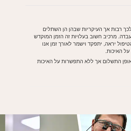
לכך רבות אך העיקריות שבהן הן השתלים
בדה. מרכיב חשוב בעלויות זה הזמן המוקדש
יפול יראה, יתפקד וישמר לאורך זמן אנו
על האיכות.
באופן התשלום אך ללא התפשרות על האיכות