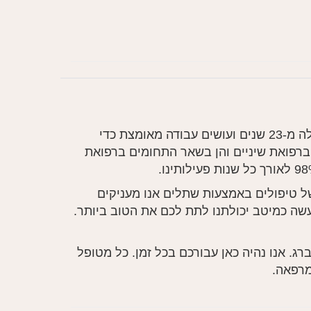
אנו מובילים את רשימת המרפאות האיכותיות כבר למעלה מ-23 שנים ועושים עבודה מאומצת כדי
ברפואת שיניים והן בשאר התחומים ברפואת
 של טיפולים באמצעות שתלים אנו מעניקים
אנו נעשה כמיטב יכולתנו לתת לכם את הטוב ביותר.
ג. אנו נהיה כאן עבורכם בכל זמן. כל מטופל
מרפאה.