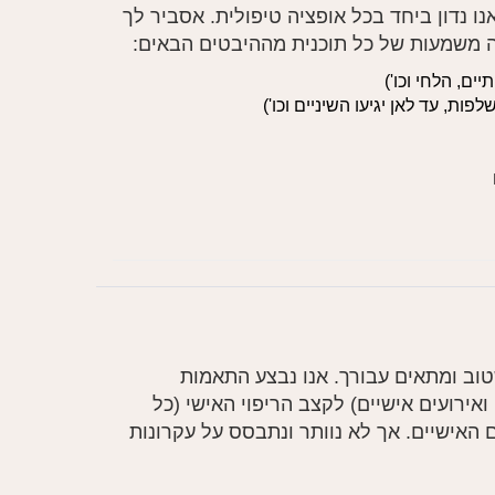
נו נדון ביחד בכל אופציה טיפולית. אסביר לך
ה משמעות של כל תוכנית מההיבטים הבאים:
ם, הלחי וכו')
פות, עד לאן יגיעו השיניים וכו')
ב ומתאים עבורך. אנו נבצע התאמות
אירועים אישיים) לקצב הריפוי האישי (כל
 האישיים. אך לא נוותר ונתבסס על עקרונות