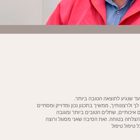
 עד שנגיע לתוצאה הטובה ביותר.
 ולרצונותיך, ממשיך בתכנון נכון ומדוייק ומסתיים
איכותיים, שתלים הטובים ביותר ומגובה
להצלחה בטוחה. זאת הסיבה שאני מסוגל ורוצה