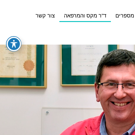
מספרים
ד"ר מקס והמרפאה
צור קשר