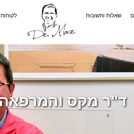
ם
שאלות ותשובות
לקוחות 
"ר מקס והמרפאה