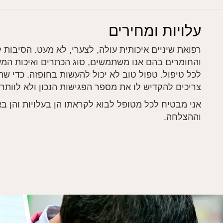
עלויות ומחירים
רפואת שיניים איכותית עולה, לצערי, לא מעט. הסיבות 
והחומרים בהם אנו משתמשים, סוג הכתרים ואיכות המע
לכל טיפול. טפול טוב לא יכול להעשות בחופזה. כדי שהט
צריכים להקדיש לו את מספר הפגישות הנכון ולא לוותר 
אני מבטיח לכל מטופל לבוא לקראתו הן בעלויות והן 
וההצלחה.