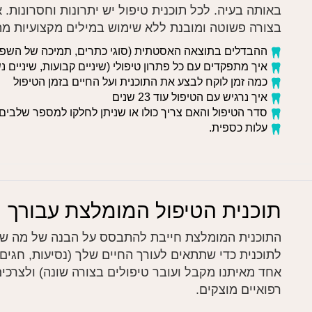
באותה בעיה. לכל תוכנית טיפול יש יתרונות וחסרונות. א
בצורה פשוטה ומובנת ללא שימוש במילים מקצועיות מ
ההבדלים בתוצאה האסטתית (סוגי כתרים, תמיכה של השפתיי
איך מתפקדים עם כל פתרון טיפולי (שיניים קבועות, שיניים נשל
כמה זמן לוקח לבצע את התוכנית ועל החיים בזמן הטיפול
איך נרגיש עם הטיפול עוד 23 שנים
סדר הטיפול והאם צריך כולו או שניתן לחלקו למספר שלבים
עלות כספית.
תוכנית הטיפול המומלצת עבורך
התוכנית המומלצת חייבת להתבסס על הבנה של מה שטו
לתוכנית כדי שתתאים לעורך החיים שלך (נסיעות, חגים ו
אחד מאיתנו מקבל ועובר טיפולים בצורה שונה) ולצרכים
רפואיים מוצקים.