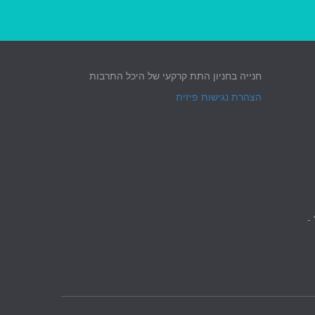
חנייה בחניון התת קרקעי של היכל התרבות
הצהרת נגישות פיזית
 -