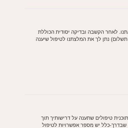
תנו. לאחר הקשבה ובדיקה יסודית הכוללת
א תשלום) נתן לך את המלצתנו לטיפול שיענה
תוכנית טיפולים שתענה על דרישותיך תוך
י שבדרך-כלל יש מספר אפשרויות לטיפול